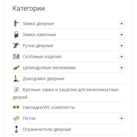
Категории
Замки дверные
Замки навесные
Ручки дверные
Скобяные изделия
Цилиндровые механизмы
Доводчики дверные
Врезные замки и защёлки для межкомнатных
дверей
Накладки/WC-комплекты
Петли
Ограничители дверные