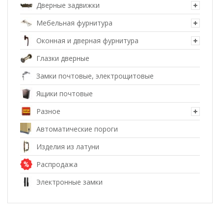
Дверные задвижки
Мебельная фурнитура
Оконная и дверная фурнитура
Глазки дверные
Замки почтовые, электрощитовые
Ящики почтовые
Разное
Автоматические пороги
Изделия из латуни
Распродажа
Электронные замки