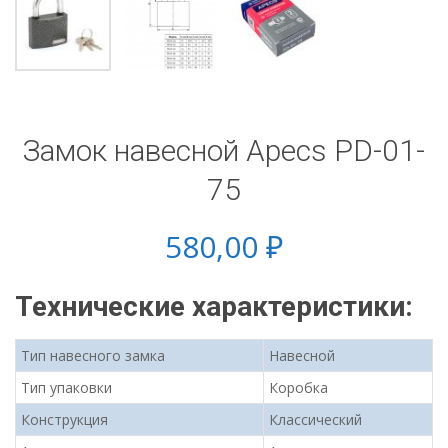
Замок навесной Apecs PD-01-
75
580,00
₽
Технические характеристики:
Тип навесного замка
Навесной
Тип упаковки
Коробка
Конструкция
Классический