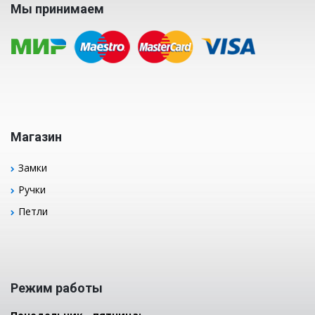
Мы принимаем
Магазин
Замки
Ручки
Петли
Режим работы