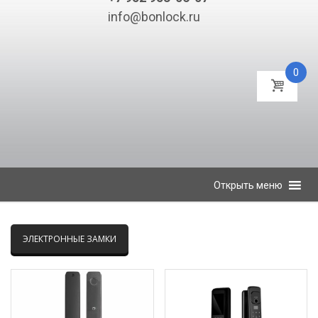
info@bonlock.ru
0
К
Открыть меню
содержимому
ЭЛЕКТРОННЫЕ ЗАМКИ