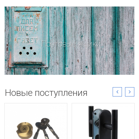
Почтовые ящики
Новые поступления