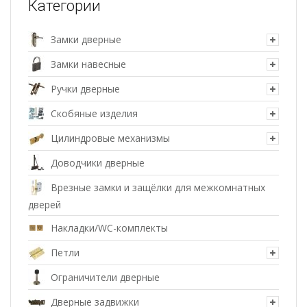
Категории
Замки дверные
Замки навесные
Ручки дверные
Скобяные изделия
Цилиндровые механизмы
Доводчики дверные
Врезные замки и защёлки для межкомнатных
дверей
Накладки/WC-комплекты
Петли
Ограничители дверные
Дверные задвижки