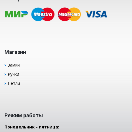
Магазин
Замки
Ручки
Петли
Режим работы
Понедельник - пятница: