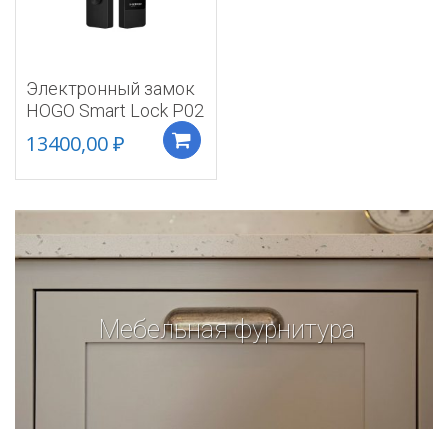
Электронный замок
HOGO Smart Lock P02
13400,00
₽
Добавить в корзину
Мебельная фурнитура