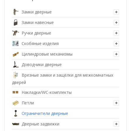
Замки дверные
Замки навесные
Ручки дверные
Скобяные изделия
Цилиндровые механизмы
Доводчики дверные
Врезные замки и защёлки для межкомнатных
дверей
Накладки/WC-комплекты
Петли
Ограничители дверные
Дверные задвижки