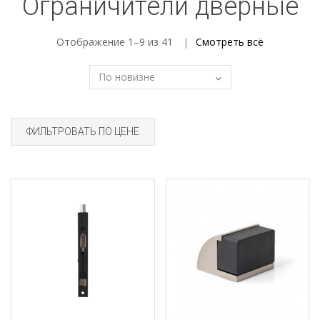
Ограничители дверные
Отображение 1–9 из 41
Смотреть всё
ФИЛЬТРОВАТЬ ПО ЦЕНЕ