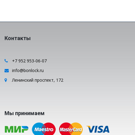
Контакты
+7 952 953-06-07
info@bonlock.ru
Ленинский проспект, 172
Мы принимаем