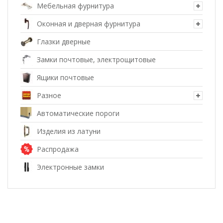
Мебельная фурнитура
Оконная и дверная фурнитура
Глазки дверные
Замки почтовые, электрощитовые
Ящики почтовые
Разное
Автоматические пороги
Изделия из латуни
Распродажа
Электронные замки