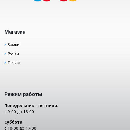
Магазин
Замки
Ручки
Петли
Режим работы
Понедельник - пятница:
с 9-00 до 18-00
Суббота:
с 10-00 до 17-00