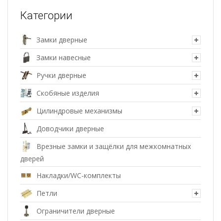
Категории
Замки дверные
Замки навесные
Ручки дверные
Скобяные изделия
Цилиндровые механизмы
Доводчики дверные
Врезные замки и защёлки для межкомнатных
дверей
Накладки/WC-комплекты
Петли
Ограничители дверные