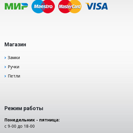
Магазин
Замки
Ручки
Петли
Режим работы
Понедельник - пятница:
с 9-00 до 18-00