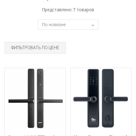
Представлено 7 товаров
ФИЛЬТРОВАТЬ ПО ЦЕНЕ