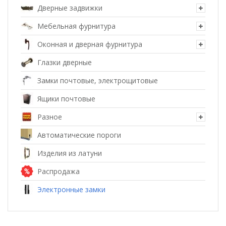
Дверные задвижки
Мебельная фурнитура
Оконная и дверная фурнитура
Глазки дверные
Замки почтовые, электрощитовые
Ящики почтовые
Разное
Автоматические пороги
Изделия из латуни
Распродажа
Электронные замки