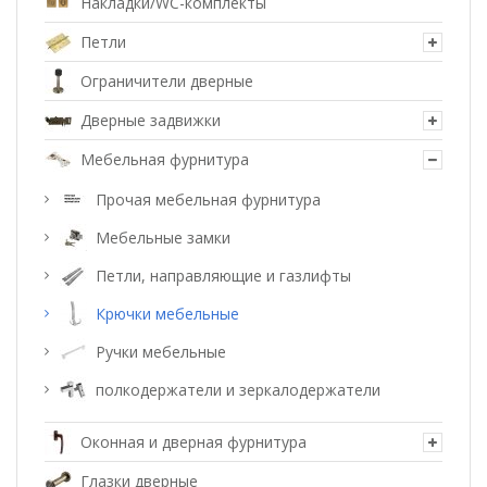
Накладки/WC-комплекты
Петли
Ограничители дверные
Дверные задвижки
Мебельная фурнитура
Прочая мебельная фурнитура
Мебельные замки
Петли, направляющие и газлифты
Крючки мебельные
Ручки мебельные
полкодержатели и зеркалодержатели
Оконная и дверная фурнитура
Глазки дверные