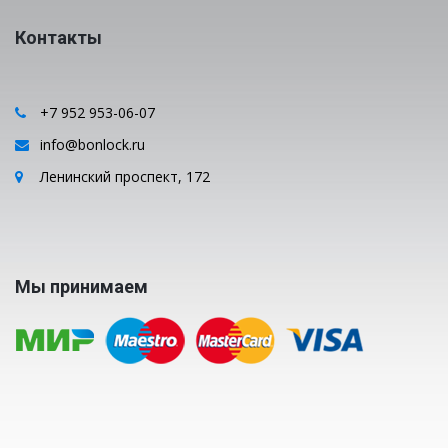
Контакты
+7 952 953-06-07
info@bonlock.ru
Ленинский проспект, 172
Мы принимаем