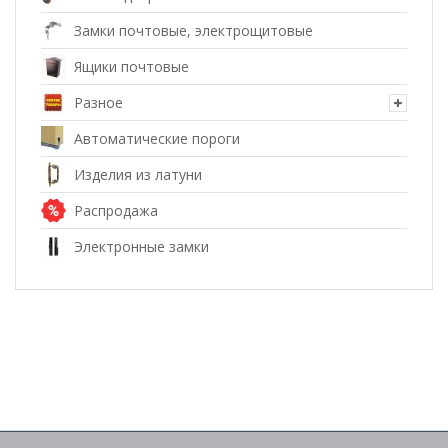
Замки почтовые, электрощитовые
Ящики почтовые
Разное
Автоматические пороги
Изделия из латуни
Распродажа
Электронные замки