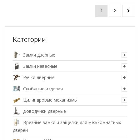
1
2
Категории
Замки дверные
Замки навесные
Ручки дверные
Скобяные изделия
Цилиндровые механизмы
Доводчики дверные
Врезные замки и защёлки для межкомнатных
дверей