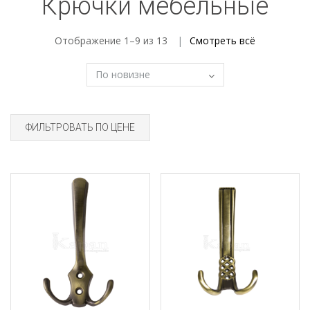
Крючки мебельные
Отображение 1–9 из 13
Смотреть всё
ФИЛЬТРОВАТЬ ПО ЦЕНЕ