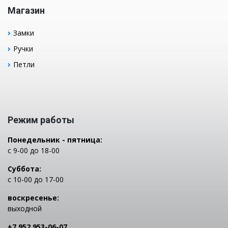
Магазин
Замки
Ручки
Петли
Режим работы
Понедельник - пятница:
с 9-00 до 18-00
Суббота:
с 10-00 до 17-00
воскресенье:
выходной
+7 952 953-06-07