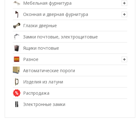
Мебельная фурнитура
Оконная и дверная фурнитура
Глазки дверные
Замки почтовые, электрощитовые
Ящики почтовые
Разное
Автоматические пороги
Изделия из латуни
Распродажа
Электронные замки