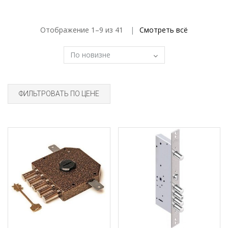
Отображение 1–9 из 41
Смотреть всё
ФИЛЬТРОВАТЬ ПО ЦЕНЕ