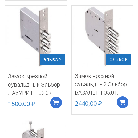
ЭЛЬБОР
ЭЛЬБОР
Замок врезной
Замок врезной
сувальдный Эльбор
сувальдный Эльбор
БАЗАЛЬТ 1.05.01.
ЛАЗУРИТ 1.02.07.
2440,00
₽
1500,00
₽
Добавить в корзину