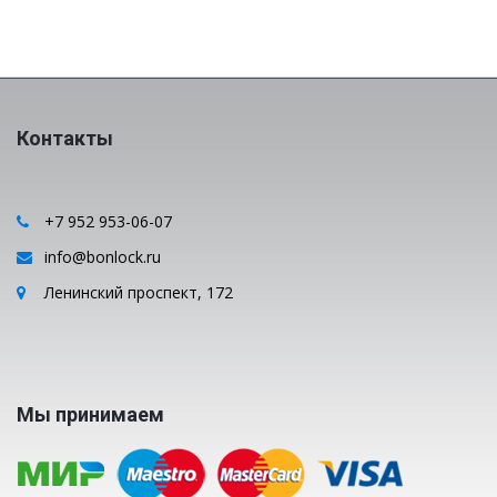
Контакты
+7 952 953-06-07
info@bonlock.ru
Ленинский проспект, 172
Мы принимаем