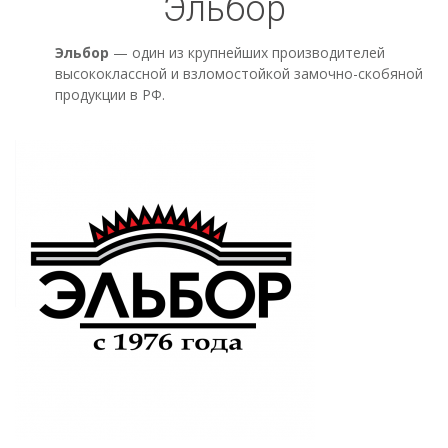
Эльбор
Эльбор
— один из крупнейших производителей
высококлассной и взломостойкой замочно-скобяной
продукции в РФ.