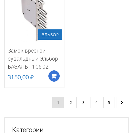
ЭЛЬБОР
Замок врезной
сувальдный Эльбор
БАЗАЛЬТ 1.05.02.
3150,00
₽
Добавить в корзину
1
2
3
4
5
Категории