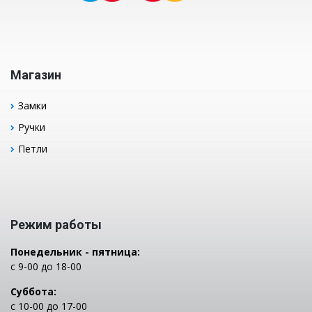
Магазин
Замки
Ручки
Петли
Режим работы
Понедельник - пятница:
с 9-00 до 18-00
Суббота:
с 10-00 до 17-00