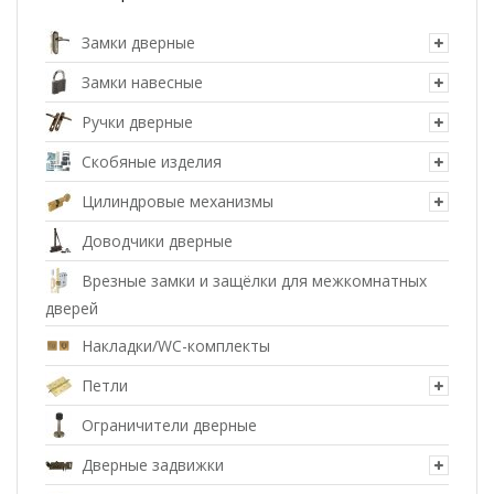
Замки дверные
Замки навесные
Ручки дверные
Скобяные изделия
Цилиндровые механизмы
Доводчики дверные
Врезные замки и защёлки для межкомнатных
дверей
Накладки/WC-комплекты
Петли
Ограничители дверные
Дверные задвижки