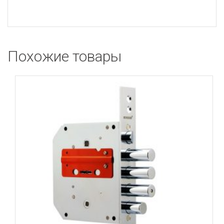
Похожие товары