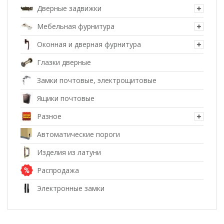
Дверные задвижки
Мебельная фурнитура
Оконная и дверная фурнитура
Глазки дверные
Замки почтовые, электрощитовые
Ящики почтовые
Разное
Автоматические пороги
Изделия из латуни
Распродажа
Электронные замки