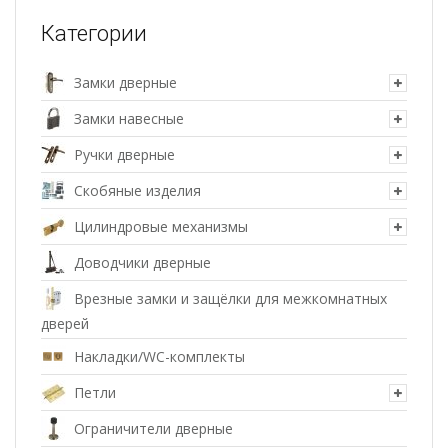
Категории
Замки дверные
Замки навесные
Ручки дверные
Скобяные изделия
Цилиндровые механизмы
Доводчики дверные
Врезные замки и защёлки для межкомнатных
дверей
Накладки/WC-комплекты
Петли
Ограничители дверные