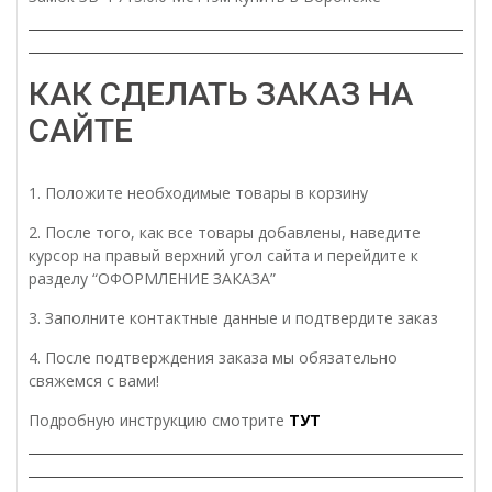
КАК СДЕЛАТЬ ЗАКАЗ НА
САЙТЕ
1. Положите необходимые товары в корзину
2. После того, как все товары добавлены, наведите
курсор на правый верхний угол сайта и перейдите к
разделу “ОФОРМЛЕНИЕ ЗАКАЗА”
3. Заполните контактные данные и подтвердите заказ
4. После подтверждения заказа мы обязательно
свяжемся с вами!
Подробную инструкцию смотрите
ТУТ