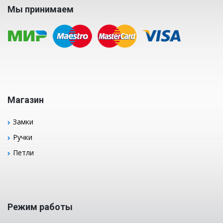
Мы принимаем
Магазин
Замки
Ручки
Петли
Режим работы