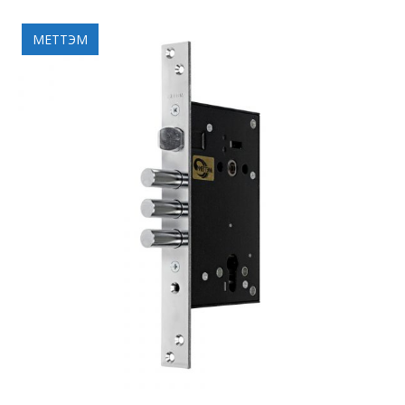
МЕТТЭМ