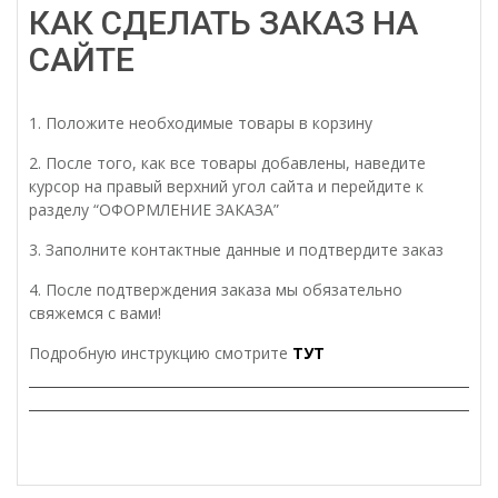
SN
КАК СДЕЛАТЬ ЗАКАЗ НА
(мат.
никель),
САЙТЕ
5
кл.
1. Положите необходимые товары в корзину
2. После того, как все товары добавлены, наведите
курсор на правый верхний угол сайта и перейдите к
разделу “ОФОРМЛЕНИЕ ЗАКАЗА”
3. Заполните контактные данные и подтвердите заказ
4. После подтверждения заказа мы обязательно
свяжемся с вами!
Подробную инструкцию смотрите
ТУТ