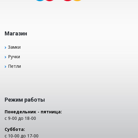
Магазин
Замки
Ручки
Петли
Режим работы
Понедельник - пятница:
с 9-00 до 18-00
Суббота:
с 10-00 до 17-00