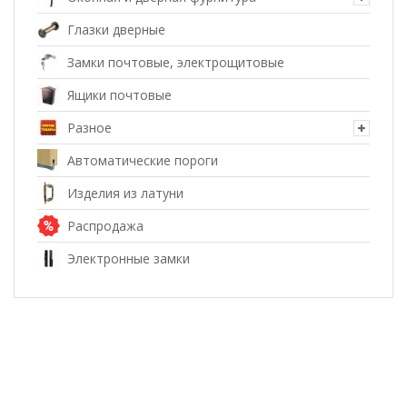
Глазки дверные
Замки почтовые, электрощитовые
Ящики почтовые
Разное
Автоматические пороги
Изделия из латуни
Распродажа
Электронные замки