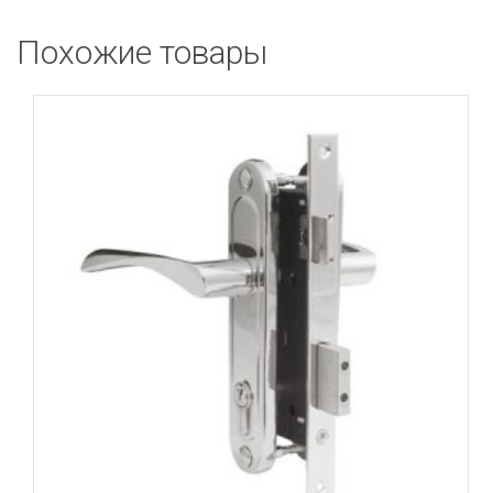
Похожие товары