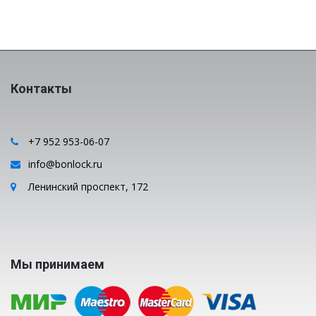
Контакты
+7 952 953-06-07
info@bonlock.ru
Ленинский проспект, 172
Мы принимаем