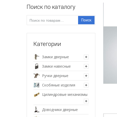
Поиск по каталогу
Искать:
Поиск
Категории
Замки дверные
Замки навесные
Ручки дверные
Скобяные изделия
Цилиндровые механизмы
Доводчики дверные