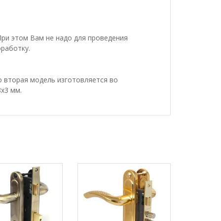
ри этом Вам не надо для проведения
работку.
 вторая модель изготовляется во
х3 мм.