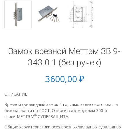
Замок врезной Меттэм ЗВ 9-
343.0.1 (без ручек)
3600,00
₽
ОПИСАНИЕ
Врезной сувальдный замок 4-го, самого высокого класса
безопасности по ГОСТ. Относится к моделям 300-й
®
серии МЕТТЭМ
СУПЕРЗАЩИТА.
Общие характеристики всех врезных/вкладных сувальдных