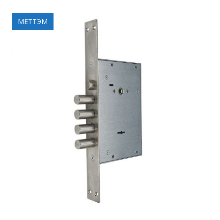
МЕТТЭМ