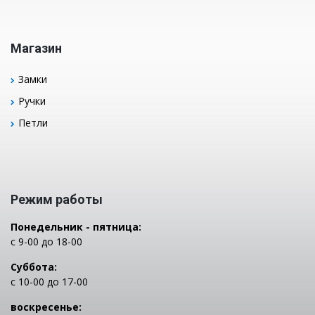
Магазин
Замки
Ручки
Петли
Режим работы
Понедельник - пятница:
с 9-00 до 18-00
Суббота:
с 10-00 до 17-00
воскресенье: