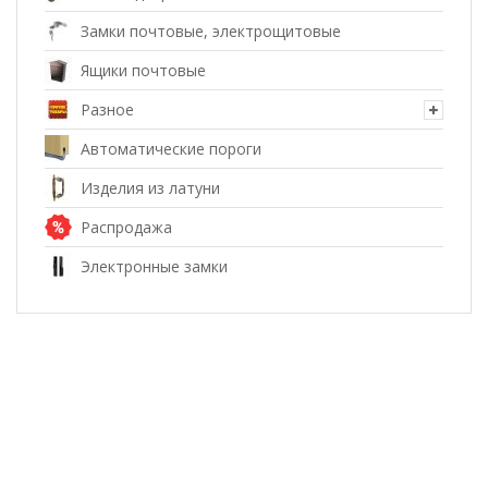
Замки почтовые, электрощитовые
Ящики почтовые
Разное
Автоматические пороги
Изделия из латуни
Распродажа
Электронные замки