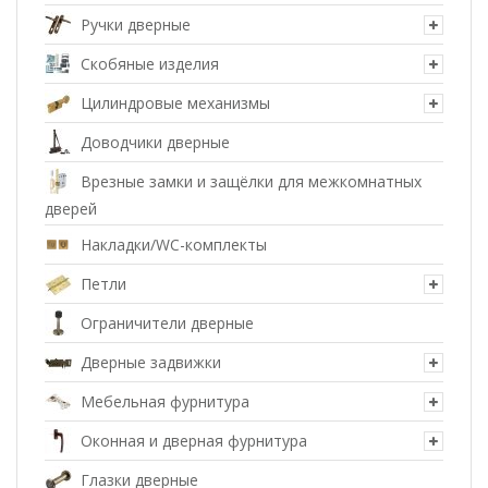
Ручки дверные
Скобяные изделия
Цилиндровые механизмы
Доводчики дверные
Врезные замки и защёлки для межкомнатных
дверей
Накладки/WC-комплекты
Петли
Ограничители дверные
Дверные задвижки
Мебельная фурнитура
Оконная и дверная фурнитура
Глазки дверные