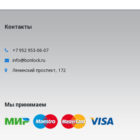
Контакты
+7 952 953-06-07
info@bonlock.ru
Ленинский проспект, 172
Мы принимаем