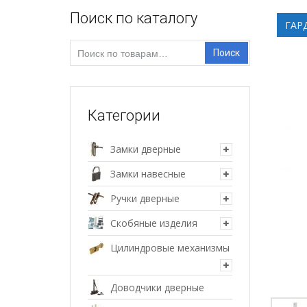
Поиск по каталогу
ГАР
Искать:
Поиск
Категории
Замки дверные
Замки навесные
Ручки дверные
Скобяные изделия
Цилиндровые механизмы
Доводчики дверные