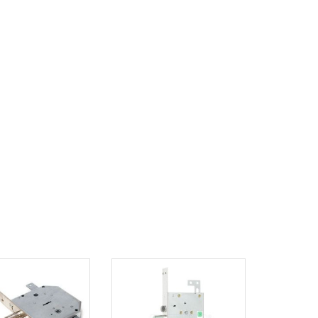
корзину