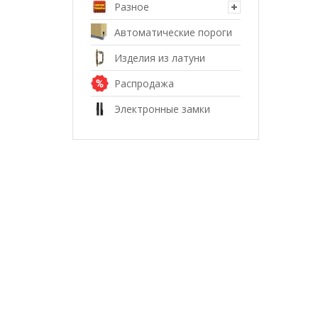
Разное
Автоматические пороги
Изделия из латуни
Распродажа
Электронные замки