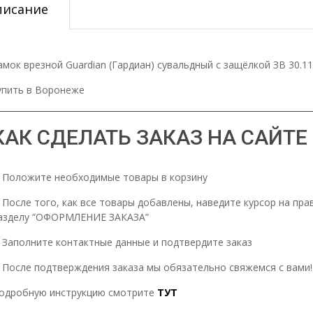
писание
амок врезной Guardian (Гардиан) сувальдный с защёлкой ЗВ 30.11
упить в Воронеже
КАК СДЕЛАТЬ ЗАКАЗ НА САЙТЕ
. Положите необходимые товары в корзину
. После того, как все товары добавлены, наведите курсор на пра
азделу “ОФОРМЛЕНИЕ ЗАКАЗА”
. Заполните контактные данные и подтвердите заказ
. После подтверждения заказа мы обязательно свяжемся с вами!
одробную инструкцию смотрите
ТУТ