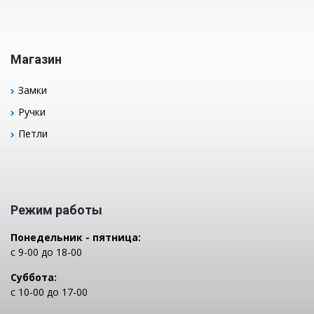
Магазин
Замки
Ручки
Петли
Режим работы
Понедельник - пятница:
с 9-00 до 18-00
Суббота:
с 10-00 до 17-00