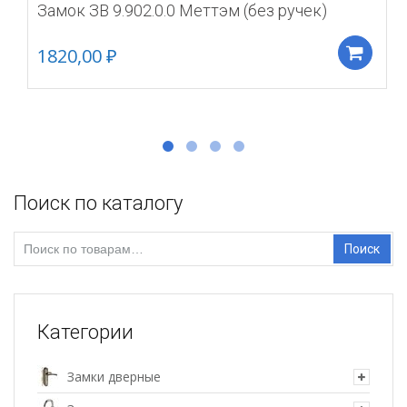
Замок ЗВ 9.902.0.0 Меттэм (без ручек)
1820,00
₽
Д
Поиск по каталогу
Искать:
Поиск
Категории
Замки дверные