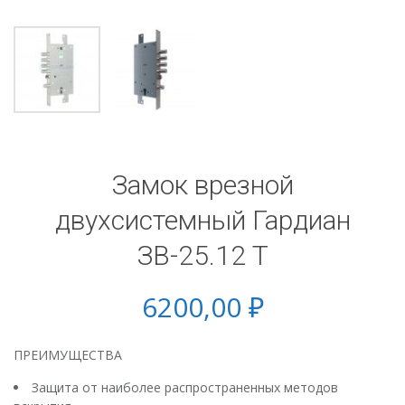
Замок врезной
двухсистемный Гардиан
ЗВ-25.12 Т
6200,00
₽
ПРЕИМУЩЕСТВА
Защита от наиболее распространенных методов