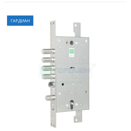
ГАРДИАН