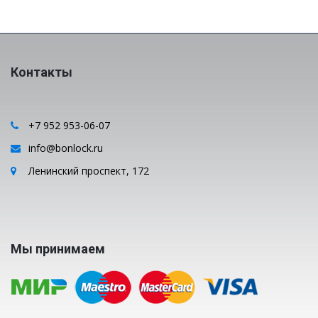
Контакты
+7 952 953-06-07
info@bonlock.ru
Ленинский проспект, 172
Мы принимаем