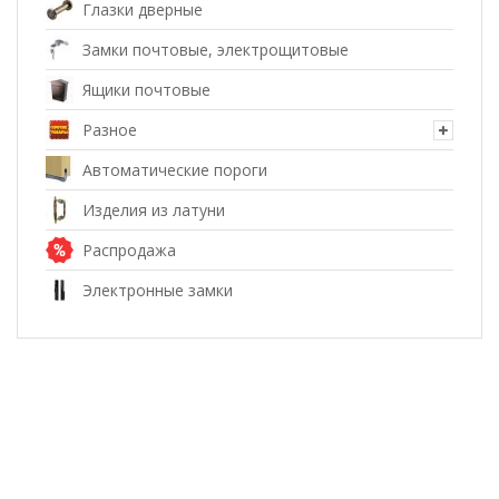
Глазки дверные
Замки почтовые, электрощитовые
Ящики почтовые
Разное
Автоматические пороги
Изделия из латуни
Распродажа
Электронные замки