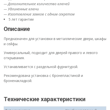
— Дополнительное количество ключей
— Удлиненные ключи
— Изготовление замков с одним секретом
5 лет гарантии
Описание
Предназначен для установки в металлические двери, шкафы
и сейфы.
Универсальный, подходит для дверей правого и левого
открывания.
Устанавливается с раздельной фурнитурой.
Рекомендована установка с бронепластиной и
броненакладкой.
Технические характеристики