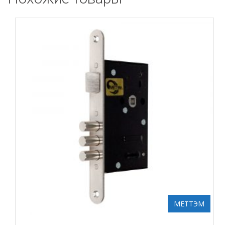
МЕТТЭМ