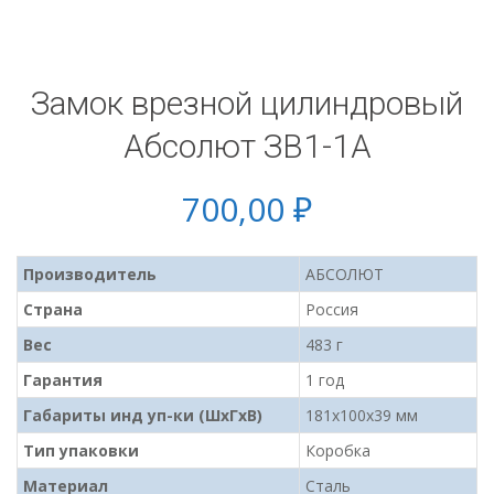
Замок врезной цилиндровый
Абсолют ЗВ1-1А
700,00
₽
Производитель
АБСОЛЮТ
Страна
Россия
Вес
483 г
Гарантия
1 год
Габариты инд уп-ки (ШхГхВ)
181x100x39 мм
Тип упаковки
Коробка
Материал
Сталь