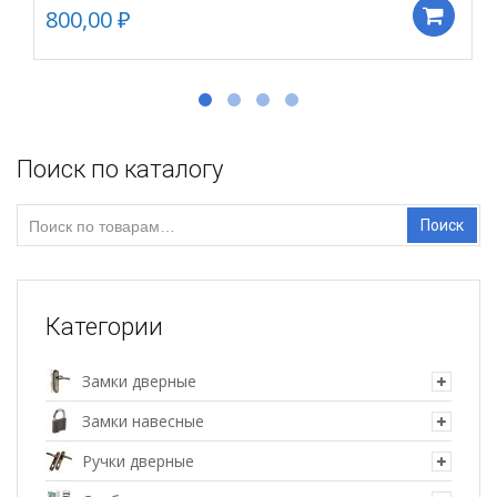
800,00
₽
Д
Поиск по каталогу
Искать:
Поиск
Категории
Замки дверные
Замки навесные
Ручки дверные