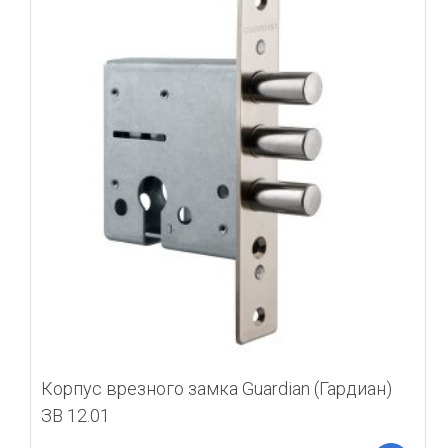
Корпус врезного замка Guardian (Гардиан)
ЗВ 12.01