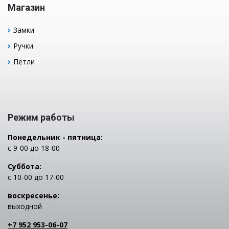
Магазин
Замки
Ручки
Петли
Режим работы
Понедельник - пятница:
с 9-00 до 18-00
Суббота:
с 10-00 до 17-00
воскресенье:
выходной
+7 952 953-06-07