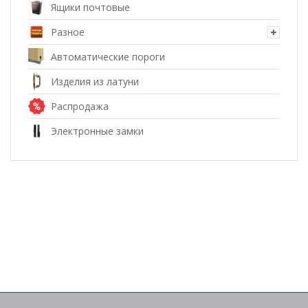
Ящики почтовые
Разное
Автоматические пороги
Изделия из латуни
Распродажа
Электронные замки