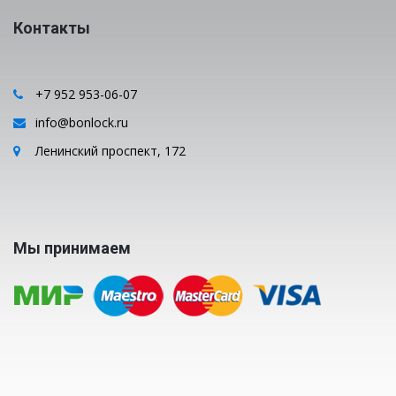
Контакты
+7 952 953-06-07
info@bonlock.ru
Ленинский проспект, 172
Мы принимаем