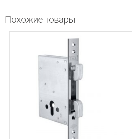
Похожие товары