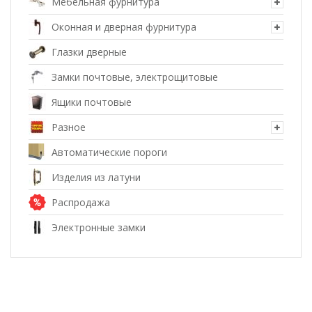
Мебельная фурнитура
Оконная и дверная фурнитура
Глазки дверные
Замки почтовые, электрощитовые
Ящики почтовые
Разное
Автоматические пороги
Изделия из латуни
Распродажа
Электронные замки