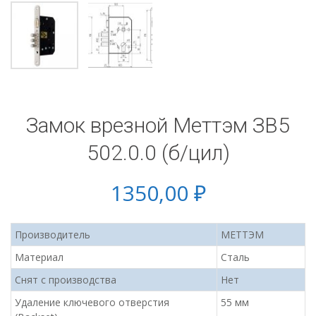
Замок врезной Меттэм ЗВ5
502.0.0 (б/цил)
1350,00
₽
Производитель
МЕТТЭМ
Материал
Сталь
Cнят с производства
Нет
Удаление ключевого отверстия
55 мм