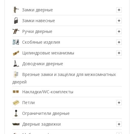
Замки дверные
Замки навесные
Ручки дверные
Скобяные изделия
Цилиндровые механизмы
Доводчики дверные
Врезные замки и защёлки для межкомнатных
дверей
Накладки/WC-комплекты
Петли
Ограничители дверные
Дверные задвижки