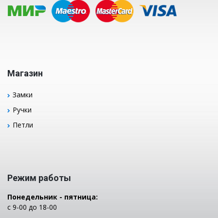
Магазин
Замки
Ручки
Петли
Режим работы
Понедельник - пятница:
с 9-00 до 18-00