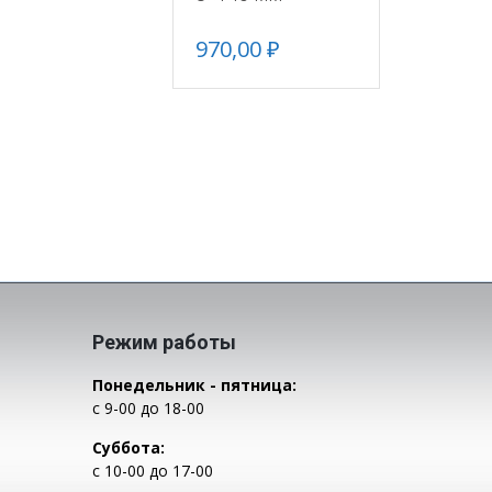
970,00
₽
Режим работы
Понедельник - пятница:
с 9-00 до 18-00
Суббота:
с 10-00 до 17-00