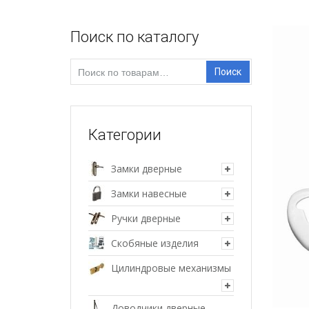
Поиск по каталогу
Искать:
Поиск
Категории
Замки дверные
Замки навесные
Ручки дверные
Скобяные изделия
Цилиндровые механизмы
Доводчики дверные