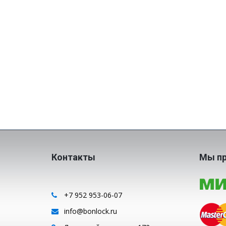
Контакты
Мы п
+7 952 953-06-07
info@bonlock.ru