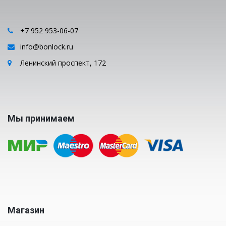
+7 952 953-06-07
info@bonlock.ru
Ленинский проспект, 172
Мы принимаем
Магазин