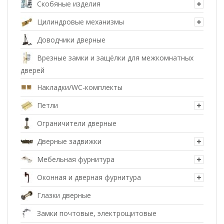
Скобяные изделия
Цилиндровые механизмы
Доводчики дверные
Врезные замки и защёлки для межкомнатных
дверей
Накладки/WC-комплекты
Петли
Ограничители дверные
Дверные задвижки
Мебельная фурнитура
Оконная и дверная фурнитура
Глазки дверные
Замки почтовые, электрощитовые