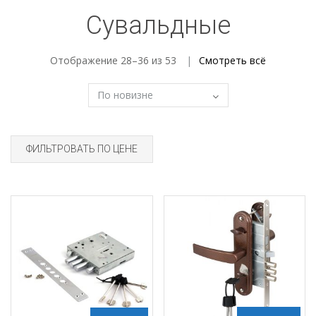
Сувальдные
Отображение 28–36 из 53
Смотреть всё
ФИЛЬТРОВАТЬ ПО ЦЕНЕ