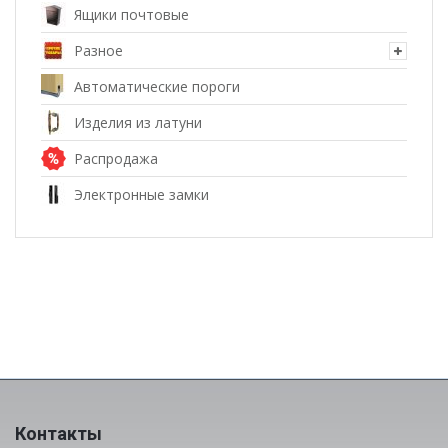
Ящики почтовые
Разное
Автоматические пороги
Изделия из латуни
Распродажа
Электронные замки
Контакты