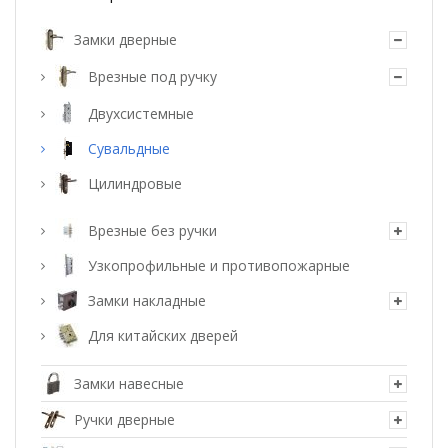
Замки дверные
Врезные под ручку
Двухсистемные
Сувальдные
Цилиндровые
Врезные без ручки
Узкопрофильные и противопожарные
Замки накладные
Для китайских дверей
Замки навесные
Ручки дверные