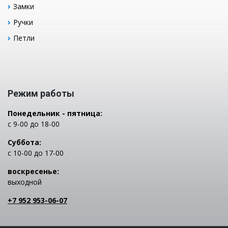
Замки
Ручки
Петли
Режим работы
Понедельник - пятница:
с 9-00 до 18-00
Суббота:
с 10-00 до 17-00
воскресенье:
выходной
+7 952 953-06-07