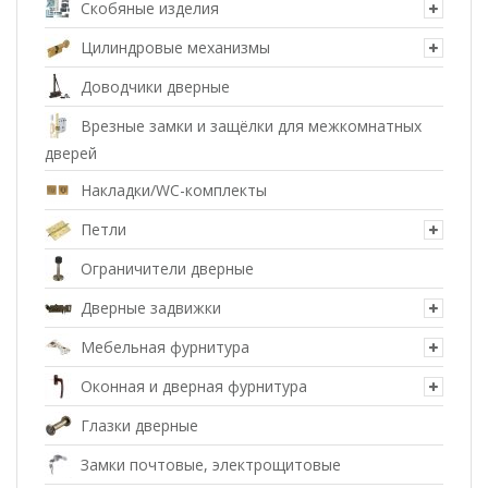
Скобяные изделия
Цилиндровые механизмы
Доводчики дверные
Врезные замки и защёлки для межкомнатных
дверей
Накладки/WC-комплекты
Петли
Ограничители дверные
Дверные задвижки
Мебельная фурнитура
Оконная и дверная фурнитура
Глазки дверные
Замки почтовые, электрощитовые