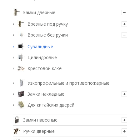
Замки дверные
Врезные под ручку
Врезные без ручки
Сувальдные
Цилиндровые
Крестовой ключ
Узкопрофильные и противопожарные
Замки накладные
Для китайских дверей
Замки навесные
Ручки дверные