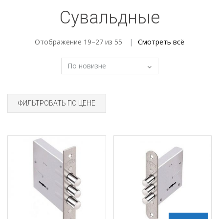
Сувальдные
Отображение 19–27 из 55
Смотреть всё
ФИЛЬТРОВАТЬ ПО ЦЕНЕ