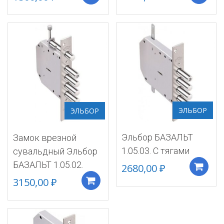
ЭЛЬБОР
ЭЛЬБОР
Эльбор БАЗАЛЬТ
Замок врезной
1.05.03. С тягами
сувальдный Эльбор
БАЗАЛЬТ 1.05.02.
2680,00
₽
3150,00
₽
Добавить в корзину