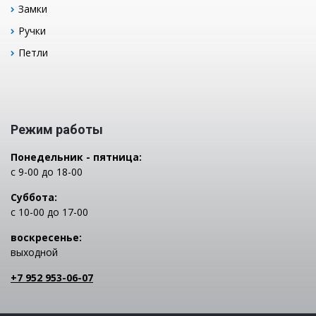
Замки
Ручки
Петли
Режим работы
Понедельник - пятница:
с 9-00 до 18-00
Суббота:
с 10-00 до 17-00
воскресенье:
выходной
+7 952 953-06-07