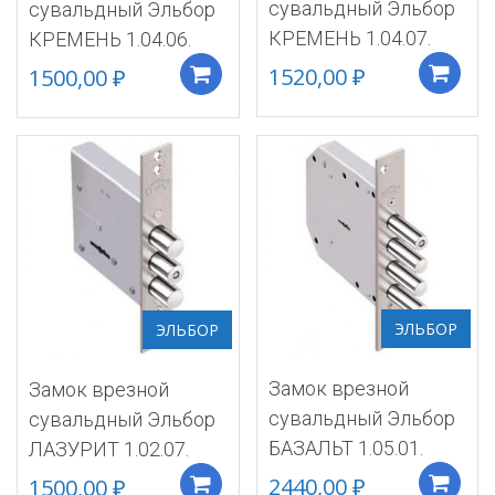
сувальдный Эльбор
сувальдный Эльбор
КРЕМЕНЬ 1.04.07.
КРЕМЕНЬ 1.04.06.
1520,00
₽
1500,00
₽
Добавить в корзину
ЭЛЬБОР
ЭЛЬБОР
Замок врезной
Замок врезной
сувальдный Эльбор
сувальдный Эльбор
БАЗАЛЬТ 1.05.01.
ЛАЗУРИТ 1.02.07.
2440,00
₽
1500,00
₽
Добавить в корзину