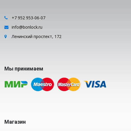
+7 952 953-06-07
info@bonlock.ru
Ленинский проспект, 172
Мы принимаем
Магазин