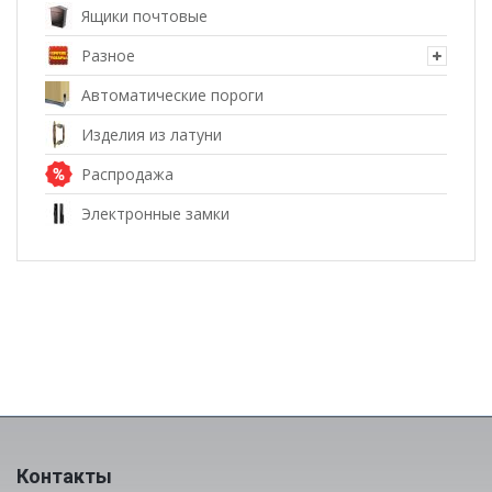
Ящики почтовые
Разное
Автоматические пороги
Изделия из латуни
Распродажа
Электронные замки
Контакты